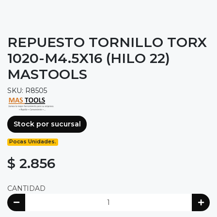
REPUESTO TORNILLO TORX
1020-M4.5X16 (HILO 22)
MASTOOLS
SKU: R8505
Stock por sucursal
Pocas Unidades.
$ 2.856
CANTIDAD