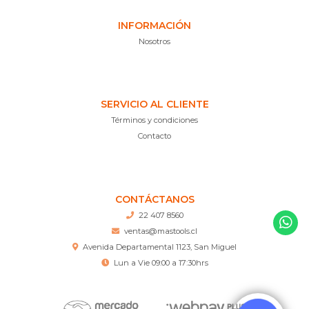
INFORMACIÓN
Nosotros
SERVICIO AL CLIENTE
Términos y condiciones
Contacto
CONTÁCTANOS
22 407 8560
ventas@mastools.cl
Avenida Departamental 1123, San Miguel
Lun a Vie 09:00 a 17:30hrs