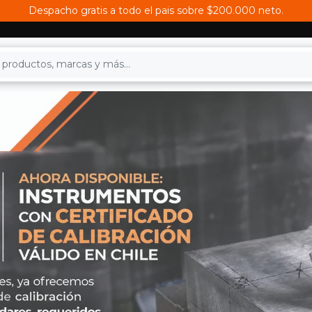
Despacho gratis a todo el pais sobre $200.000 neto.