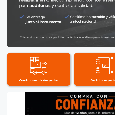
Condiciones de despacho
Pedidos especi