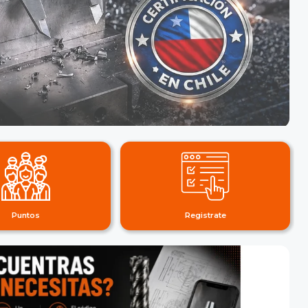
Puntos
Registrate