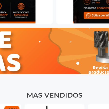
MAS VENDIDOS