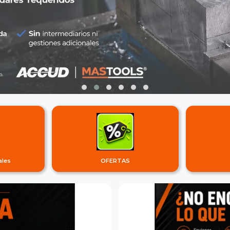
ales
OFERTAS