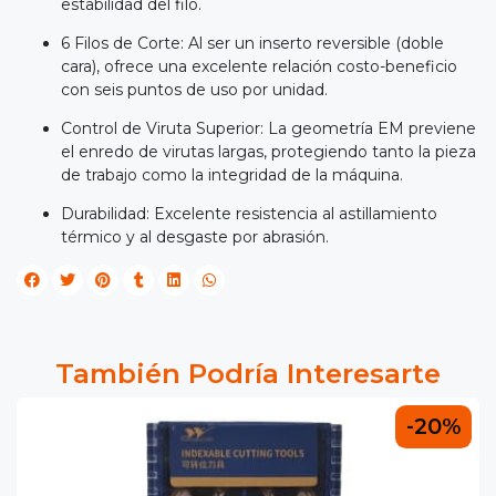
estabilidad del filo.
6 Filos de Corte: Al ser un inserto reversible (doble
cara), ofrece una excelente relación costo-beneficio
con seis puntos de uso por unidad.
Control de Viruta Superior: La geometría EM previene
el enredo de virutas largas, protegiendo tanto la pieza
de trabajo como la integridad de la máquina.
Durabilidad: Excelente resistencia al astillamiento
térmico y al desgaste por abrasión.
También Podría Interesarte
-20%