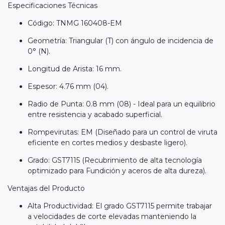
Especificaciones Técnicas
Código: TNMG 160408-EM
Geometría: Triangular (T) con ángulo de incidencia de
0° (N).
Longitud de Arista: 16 mm.
Espesor: 4.76 mm (04).
Radio de Punta: 0.8 mm (08) - Ideal para un equilibrio
entre resistencia y acabado superficial.
Rompevirutas: EM (Diseñado para un control de viruta
eficiente en cortes medios y desbaste ligero).
Grado: GST7115 (Recubrimiento de alta tecnología
optimizado para Fundición y aceros de alta dureza).
Ventajas del Producto
Alta Productividad: El grado GST7115 permite trabajar
a velocidades de corte elevadas manteniendo la