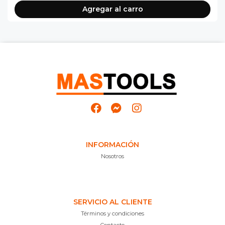
Agregar al carro
INFORMACIÓN
Nosotros
SERVICIO AL CLIENTE
Términos y condiciones