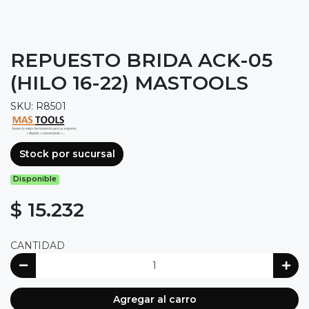
REPUESTO BRIDA ACK-05
(HILO 16-22) MASTOOLS
SKU: R8501
Stock por sucursal
Disponible
$ 15.232
CANTIDAD
Agregar al carro