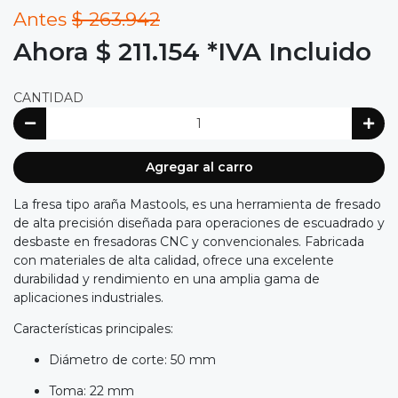
Antes
$ 263.942
Ahora $ 211.154
*IVA Incluido
CANTIDAD
Agregar al carro
La fresa tipo araña Mastools, es una herramienta de fresado
de alta precisión diseñada para operaciones de escuadrado y
desbaste en fresadoras CNC y convencionales. Fabricada
con materiales de alta calidad, ofrece una excelente
durabilidad y rendimiento en una amplia gama de
aplicaciones industriales.
Características principales:
Diámetro de corte: 50 mm
Toma: 22 mm