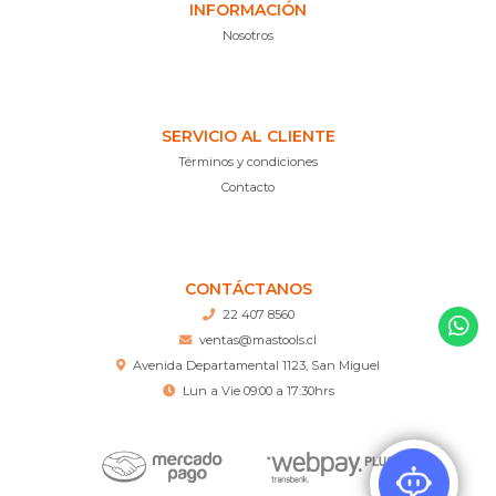
INFORMACIÓN
Nosotros
SERVICIO AL CLIENTE
Términos y condiciones
Contacto
CONTÁCTANOS
22 407 8560
ventas@mastools.cl
Avenida Departamental 1123, San Miguel
Lun a Vie 09:00 a 17:30hrs