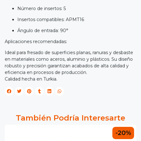
Número de insertos: 5
Insertos compatibles: APMT16
Ángulo de entrada: 90°
Aplicaciones recomendadas:
Ideal para fresado de superficies planas, ranuras y desbaste
en materiales como aceros, aluminio y plásticos. Su diseño
robusto y precisión garantizan acabados de alta calidad y
eficiencia en procesos de producción.
Calidad hecha en Turkia.
También Podría Interesarte
-20%