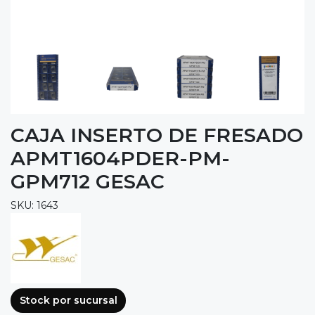
CAJA INSERTO DE FRESADO
APMT1604PDER-PM-
GPM712 GESAC
SKU: 1643
Stock por sucursal