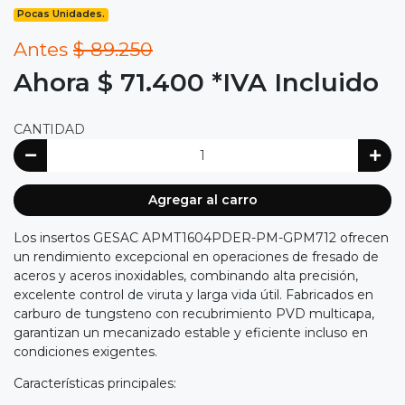
Pocas Unidades.
Antes
$ 89.250
Ahora $ 71.400
*IVA Incluido
CANTIDAD
Agregar al carro
Los insertos GESAC APMT1604PDER-PM-GPM712 ofrecen
un rendimiento excepcional en operaciones de fresado de
aceros y aceros inoxidables, combinando alta precisión,
excelente control de viruta y larga vida útil. Fabricados en
carburo de tungsteno con recubrimiento PVD multicapa,
garantizan un mecanizado estable y eficiente incluso en
condiciones exigentes.
Características principales: