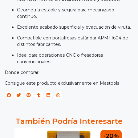
Geometría estable y segura para mecanizado
continuo.
Excelente acabado superficial y evacuación de viruta.
Compatible con portafresas estándar APMT1604 de
distintos fabricantes.
Ideal para operaciones CNC o fresadoras
convencionales.
Dónde comprar:
Consigue este producto exclusivamente en Mastools
También Podría Interesarte
0%
-20%