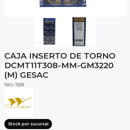
CAJA INSERTO DE TORNO
DCMT11T308-MM-GM3220
(M) GESAC
SKU: 1528
Stock por sucursal