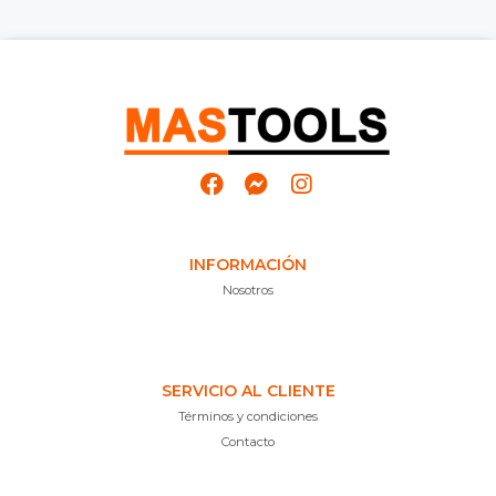
INFORMACIÓN
Nosotros
SERVICIO AL CLIENTE
Términos y condiciones
Contacto