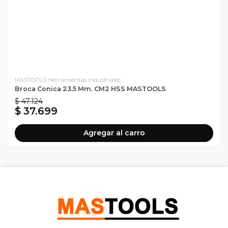
MASTOOLS herramientas industriales
Broca Conica 23.5 Mm. CM2 HSS MASTOOLS
$ 47.124
$ 37.699
Agregar al carro