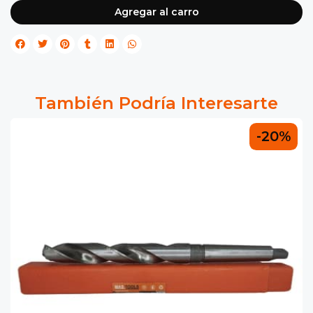
Agregar al carro
También Podría Interesarte
-20%