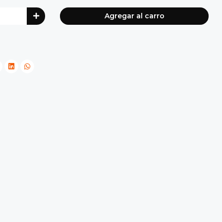
Agregar al carro