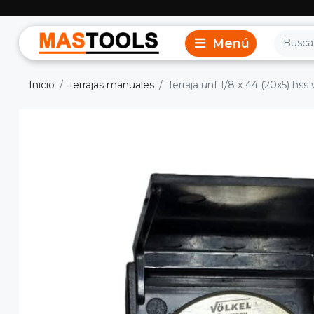
Inicio
Terrajas manuales
Terraja unf 1/8 x 44 (20x5) hss 