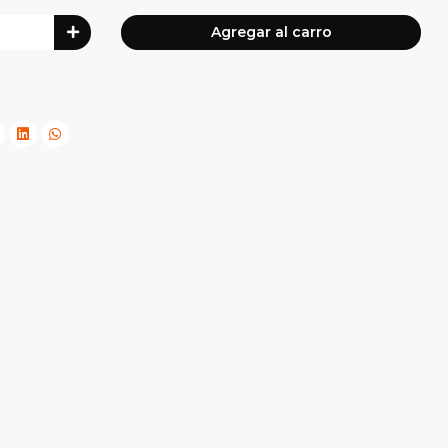
Agregar al carro