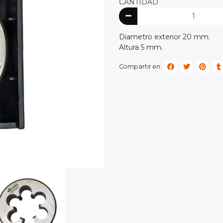
CANTIDAD
Diametro exterior 20 mm.
Altura 5 mm.
Compartir en: