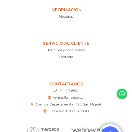
INFORMACIÓN
Nosotros
SERVICIO AL CLIENTE
Términos y condiciones
Contacto
CONTÁCTANOS
22 407 8560
ventas@mastools.cl
Avenida Departamental 1123, San Miguel
Lun a Vie 09:00 a 17:30hrs