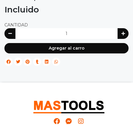
Incluido
CANTIDAD
Agregar al carro