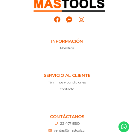
INFORMACIÓN
Nosotros
SERVICIO AL CLIENTE
Términos y condiciones
Contacto
CONTÁCTANOS
22 407 8560
ventas@mastools.cl