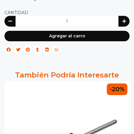
CANTIDAD
Agregar al carro
También Podría Interesarte
-20%