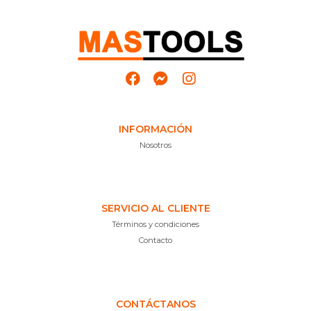
INFORMACIÓN
Nosotros
SERVICIO AL CLIENTE
Términos y condiciones
Contacto
CONTÁCTANOS