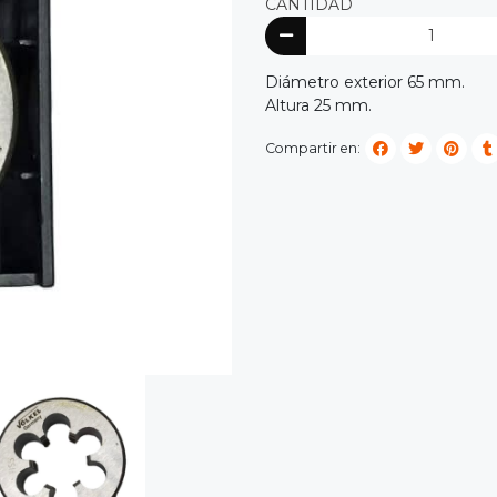
CANTIDAD
Diámetro exterior 65 mm.
Altura 25 mm.
Compartir en: