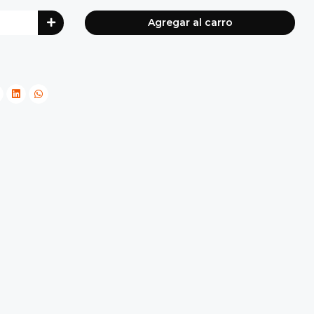
Agregar al carro