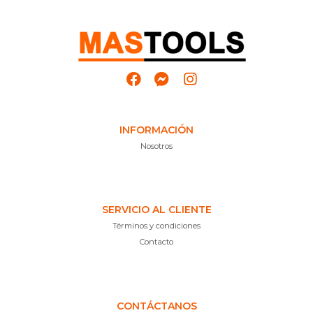
INFORMACIÓN
Nosotros
SERVICIO AL CLIENTE
Términos y condiciones
Contacto
CONTÁCTANOS