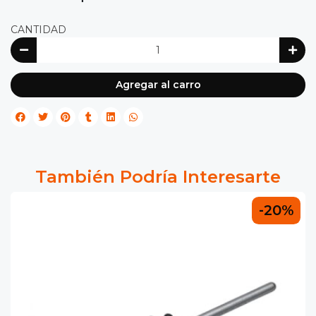
CANTIDAD
Agregar al carro
También Podría Interesarte
-20%