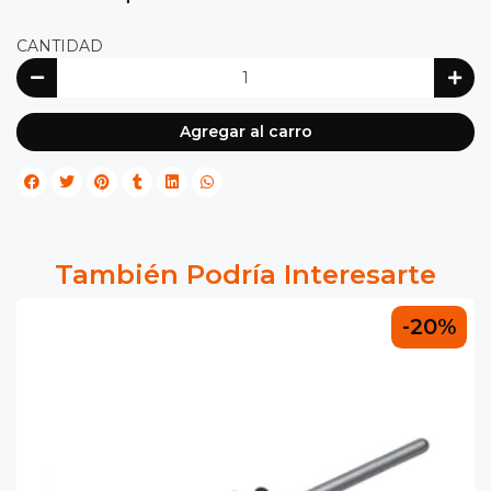
CANTIDAD
Agregar al carro
También Podría Interesarte
-20%