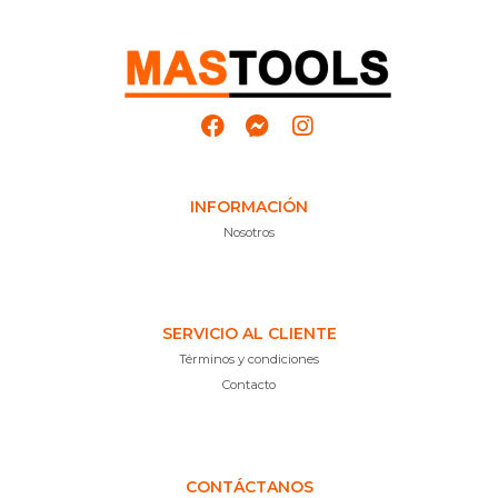
INFORMACIÓN
Nosotros
SERVICIO AL CLIENTE
Términos y condiciones
Contacto
CONTÁCTANOS