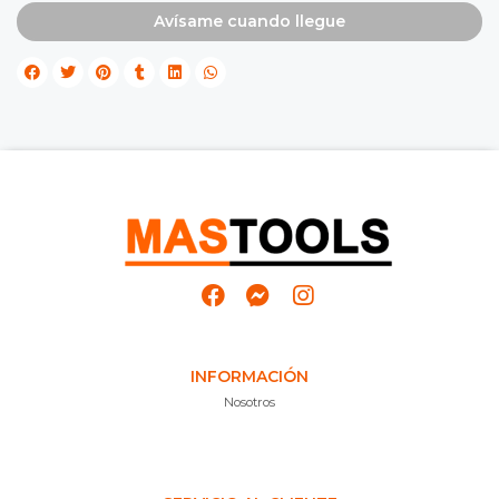
Avísame cuando llegue
INFORMACIÓN
Nosotros