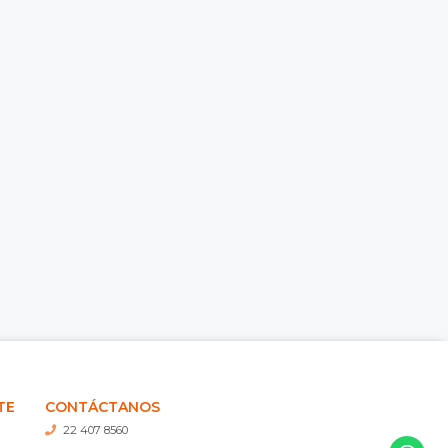
TE
CONTÁCTANOS
22 407 8560