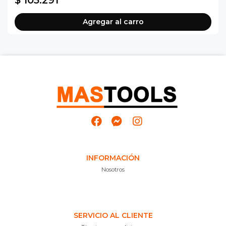
$ 105.291
Agregar al carro
INFORMACIÓN
Nosotros
SERVICIO AL CLIENTE