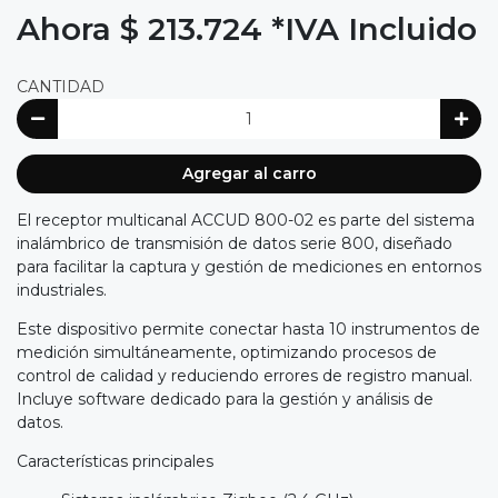
Ahora $ 213.724
*IVA Incluido
CANTIDAD
Agregar al carro
El receptor multicanal ACCUD 800-02 es parte del sistema
inalámbrico de transmisión de datos serie 800, diseñado
para facilitar la captura y gestión de mediciones en entornos
industriales.
Este dispositivo permite conectar hasta 10 instrumentos de
medición simultáneamente, optimizando procesos de
control de calidad y reduciendo errores de registro manual.
Incluye software dedicado para la gestión y análisis de
datos.
Características principales