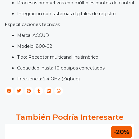
Procesos productivos con múltiples puntos de control
Integración con sistemas digitales de registro
Especificaciones técnicas
Marca: ACCUD
Modelo: 800-02
Tipo: Receptor multicanal inalámbrico
Capacidad: hasta 10 equipos conectados
Frecuencia: 2.4 GHz (Zigbee)
También Podría Interesarte
-20%