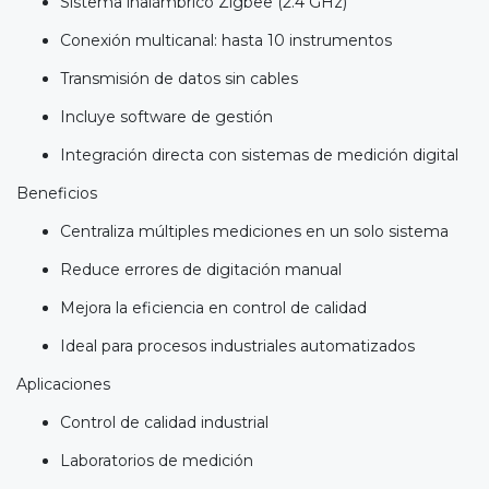
Sistema inalámbrico Zigbee (2.4 GHz)
Conexión multicanal: hasta 10 instrumentos
Transmisión de datos sin cables
Incluye software de gestión
Integración directa con sistemas de medición digital
Beneficios
Centraliza múltiples mediciones en un solo sistema
Reduce errores de digitación manual
Mejora la eficiencia en control de calidad
Ideal para procesos industriales automatizados
Aplicaciones
Control de calidad industrial
Laboratorios de medición