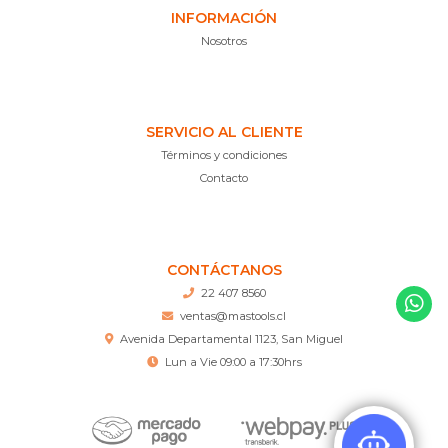
INFORMACIÓN
Nosotros
SERVICIO AL CLIENTE
Términos y condiciones
Contacto
CONTÁCTANOS
22 407 8560
ventas@mastools.cl
Avenida Departamental 1123, San Miguel
Lun a Vie 09:00 a 17:30hrs