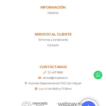
INFORMACIÓN
Nosotros
SERVICIO AL CLIENTE
Términos y condiciones
Contacto
CONTÁCTANOS
22 407 8560
ventas@mastools.cl
Avenida Departamental 1123, San Miguel
Lun a Vie 09:00 a 17:30hrs