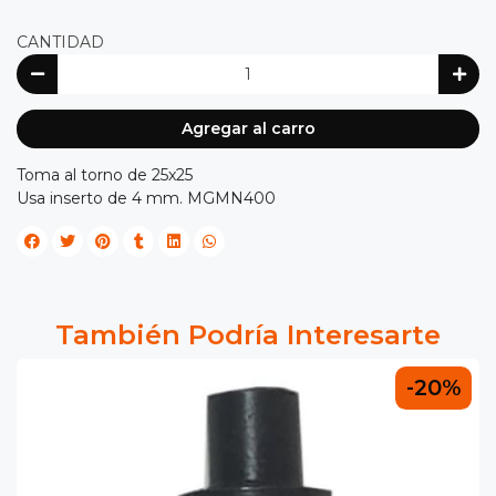
CANTIDAD
Agregar al carro
Toma al torno de 25x25
Usa inserto de 4 mm. MGMN400
También Podría Interesarte
-20%