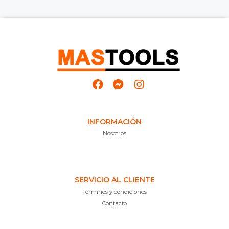
INFORMACIÓN
Nosotros
SERVICIO AL CLIENTE
Términos y condiciones
Contacto