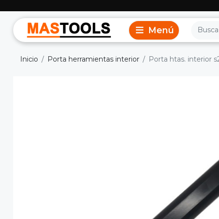
Inicio
Porta herramientas interior
Porta htas. interior 