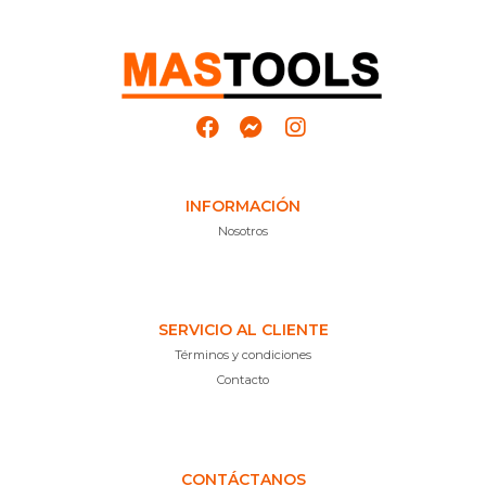
INFORMACIÓN
Nosotros
SERVICIO AL CLIENTE
Términos y condiciones
Contacto
CONTÁCTANOS