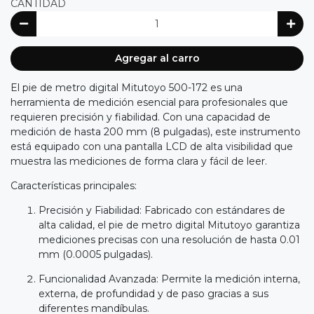
CANTIDAD
Agregar al carro
El pie de metro digital Mitutoyo 500-172 es una
herramienta de medición esencial para profesionales que
requieren precisión y fiabilidad. Con una capacidad de
medición de hasta 200 mm (8 pulgadas), este instrumento
está equipado con una pantalla LCD de alta visibilidad que
muestra las mediciones de forma clara y fácil de leer.
Características principales:
Precisión y Fiabilidad: Fabricado con estándares de
alta calidad, el pie de metro digital Mitutoyo garantiza
mediciones precisas con una resolución de hasta 0.01
mm (0.0005 pulgadas).
Funcionalidad Avanzada: Permite la medición interna,
externa, de profundidad y de paso gracias a sus
diferentes mandíbulas.