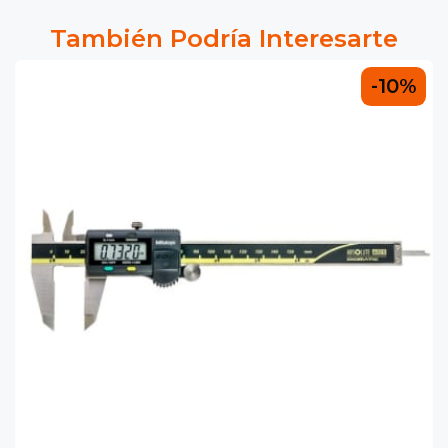
También Podría Interesarte
-10%