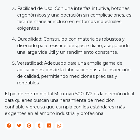
Facilidad de Uso: Con una interfaz intuitiva, botones
ergonómicos y una operación sin complicaciones, es
fácil de manejar incluso en entornos industriales
exigentes.
Durabilidad: Construido con materiales robustos y
diseñado para resistir el desgaste diario, asegurando
una larga vida útil y un rendimiento constante.
Versatilidad: Adecuado para una amplia gama de
aplicaciones, desde la fabricación hasta la inspección
de calidad, permitiendo mediciones precisas y
repetibles.
El pie de metro digital Mitutoyo 500-172 es la elección ideal
para quienes buscan una herramienta de medición
confiable y precisa que cumpla con los estándares más
exigentes en el ámbito industrial y profesional.