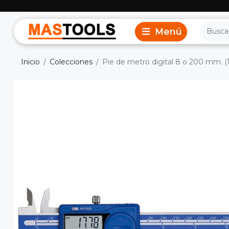
Inicio
Colecciones
Pie de metro digital 8 o 200 mm. (