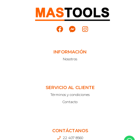
INFORMACIÓN
Nosotros
SERVICIO AL CLIENTE
Términos y condiciones
Contacto
CONTÁCTANOS
22 407 8560