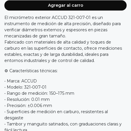
Agregar al carro
El micrómetro exterior ACCUD 321-007-01 es un
instrumento de medición de alta precisión, diseñado para
verificar diámetros externos y espesores en piezas
mecanizadas de gran tamaño.
Fabricado con materiales de alta calidad y toques de
carburo en las superficies de contacto, ofrece mediciones
estables, exactas y de larga durabilidad, ideales para
entornos industriales y de control de calidad.
⚙️ Características técnicas:
• Marca: ACCUD
• Modelo: 321-007-01
• Rango de medición: 150–175 mm
• Resolución: 0.01 mm
• Precisión: ±0.006 mm
• Superficies de medición en carburo, resistentes al
desgaste
• Tambor y manguito satinados, con graduaciones claras y
fácil lectura