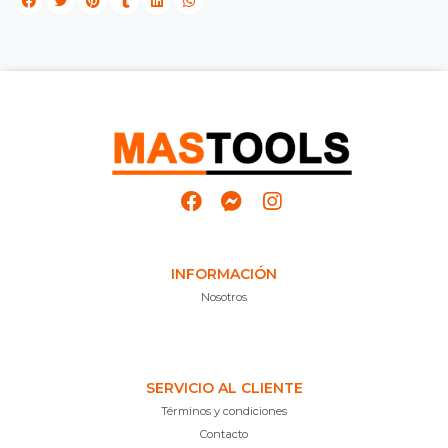
INFORMACIÓN
Nosotros
SERVICIO AL CLIENTE
Términos y condiciones
Contacto