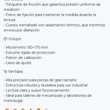
• Trinquete de fricción que garantiza presión uniforme de
medición
• Freno de fijación para mantener la medida durante la
lectura
• Cuerpo esmaltado con aislamiento térmico, que minimiza
errores por dilatación
📦 Incluye:
• Micrómetro 150–175 mm
• Estuche rígido de protección
• Patrón de calibración
• Llave de ajuste
🚀 Ventajas:
• Alta precisión para piezas de gran tamaño
• Estructura robusta y duradera para uso industrial
• Lectura clara y suave funcionamiento
• Ideal para talleres de mecanizado y laboratorios de
metrología