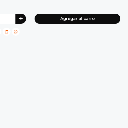
Agregar al carro