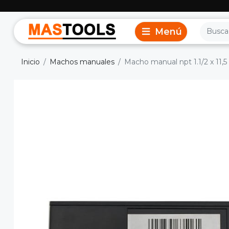
Inicio
Machos manuales
Macho manual npt 1.1/2 x 11,5 