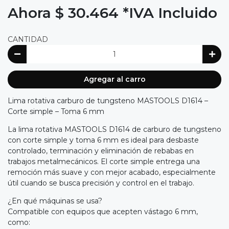
Ahora $ 30.464
*IVA Incluido
CANTIDAD
Agregar al carro
Lima rotativa carburo de tungsteno MASTOOLS D1614 –
Corte simple – Toma 6 mm
La lima rotativa MASTOOLS D1614 de carburo de tungsteno
con corte simple y toma 6 mm es ideal para desbaste
controlado, terminación y eliminación de rebabas en
trabajos metalmecánicos. El corte simple entrega una
remoción más suave y con mejor acabado, especialmente
útil cuando se busca precisión y control en el trabajo.
¿En qué máquinas se usa?
Compatible con equipos que acepten vástago 6 mm,
como: