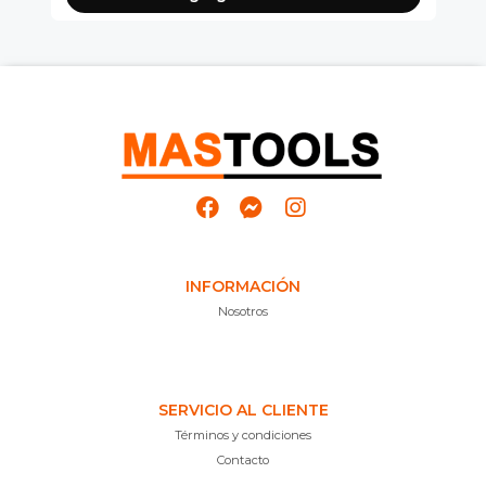
INFORMACIÓN
Nosotros
SERVICIO AL CLIENTE
Términos y condiciones
Contacto