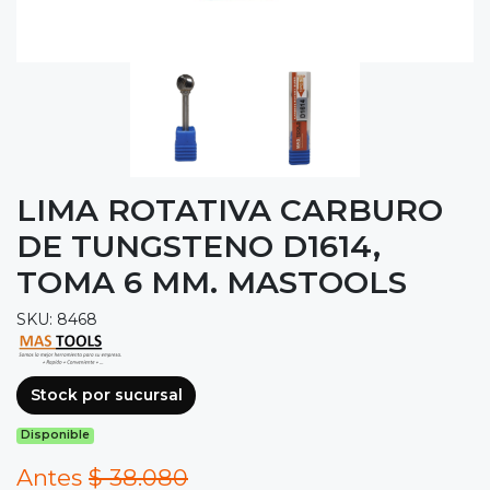
LIMA ROTATIVA CARBURO
DE TUNGSTENO D1614,
TOMA 6 MM. MASTOOLS
SKU: 8468
Stock por sucursal
Disponible
Antes
$ 38.080