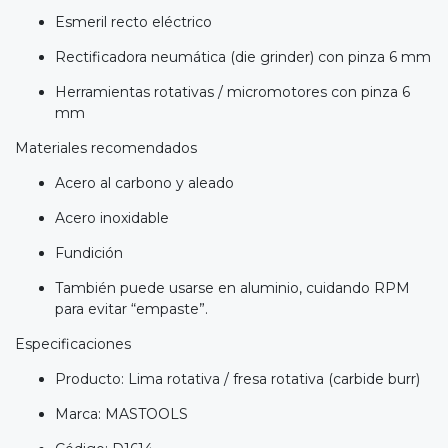
Esmeril recto eléctrico
Rectificadora neumática (die grinder) con pinza 6 mm
Herramientas rotativas / micromotores con pinza 6
mm
Materiales recomendados
Acero al carbono y aleado
Acero inoxidable
Fundición
También puede usarse en aluminio, cuidando RPM
para evitar “empaste”.
Especificaciones
Producto: Lima rotativa / fresa rotativa (carbide burr)
Marca: MASTOOLS