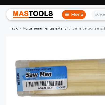
Inicio
Porta herramientas exterior
Lama de tronzar spb