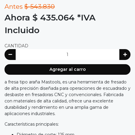
Antes
$ 543.830
Ahora $ 435.064
*IVA
Incluido
CANTIDAD
Agregar al carro
a fresa tipo araña Mastools, es una herramienta de fresado
de alta precisión diseñada para operaciones de escuadrado y
desbaste en fresadoras CNC y convencionales. Fabricada
con materiales de alta calidad, ofrece una excelente
durabilidad y rendimiento en una amplia gama de
aplicaciones industriales.
Características principales:
Diámetro de corte: 125 mm