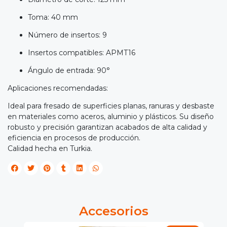
Toma: 40 mm
Número de insertos: 9
Insertos compatibles: APMT16
Ángulo de entrada: 90°
Aplicaciones recomendadas:
Ideal para fresado de superficies planas, ranuras y desbaste
en materiales como aceros, aluminio y plásticos. Su diseño
robusto y precisión garantizan acabados de alta calidad y
eficiencia en procesos de producción.
Calidad hecha en Turkia.
Accesorios