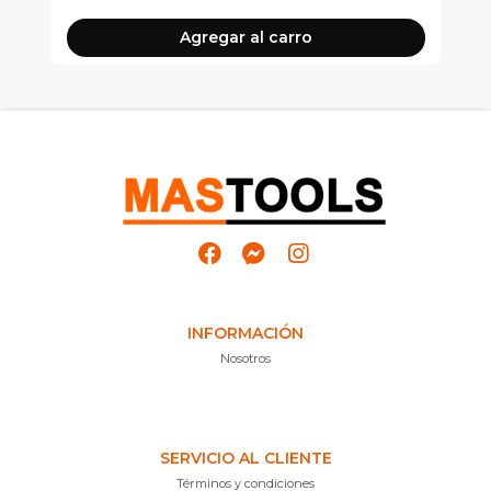
Agregar al carro
INFORMACIÓN
Nosotros
SERVICIO AL CLIENTE
Términos y condiciones