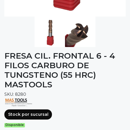
FRESA CIL. FRONTAL 6 - 4
FILOS CARBURO DE
TUNGSTENO (55 HRC)
MASTOOLS
SKU: 8280
Stock por sucursal
Disponible