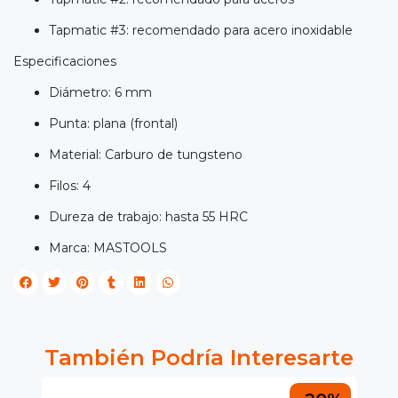
Tapmatic #3: recomendado para acero inoxidable
Especificaciones
Diámetro: 6 mm
Punta: plana (frontal)
Material: Carburo de tungsteno
Filos: 4
Dureza de trabajo: hasta 55 HRC
Marca: MASTOOLS
También Podría Interesarte