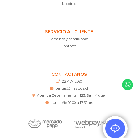
Nosotros
SERVICIO AL CLIENTE
Términos y condiciones
Contacto
CONTÁCTANOS
22 407 8560
ventas@mastools.cl
Avenida Departamental 1123, San Miguel
Lun a Vie 09:00 a 17:30hrs