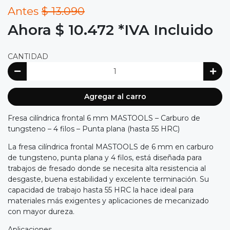
Antes
$ 13.090
Ahora $ 10.472
*IVA Incluido
CANTIDAD
Agregar al carro
Fresa cilíndrica frontal 6 mm MASTOOLS – Carburo de
tungsteno – 4 filos – Punta plana (hasta 55 HRC)
La fresa cilíndrica frontal MASTOOLS de 6 mm en carburo
de tungsteno, punta plana y 4 filos, está diseñada para
trabajos de fresado donde se necesita alta resistencia al
desgaste, buena estabilidad y excelente terminación. Su
capacidad de trabajo hasta 55 HRC la hace ideal para
materiales más exigentes y aplicaciones de mecanizado
con mayor dureza.
Aplicaciones