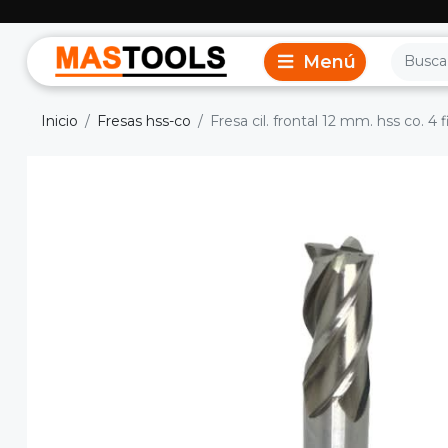
Inicio
Fresas hss-co
Fresa cil. frontal 12 mm. hss co. 4 