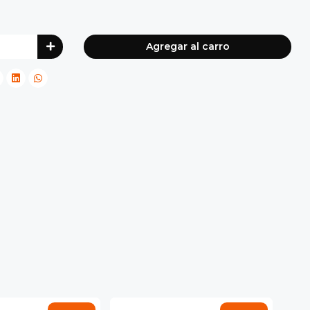
Agregar al carro