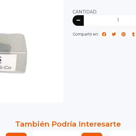
CANTIDAD
Compartir en:
También Podría Interesarte