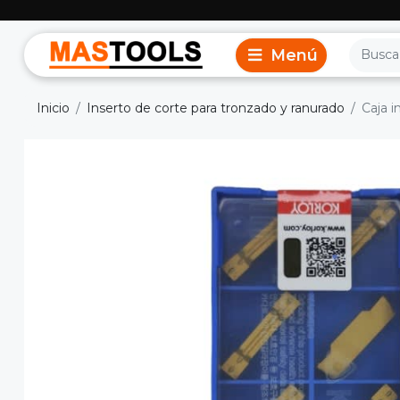
Inicio
Inserto de corte para tronzado y ranurado
Caja 