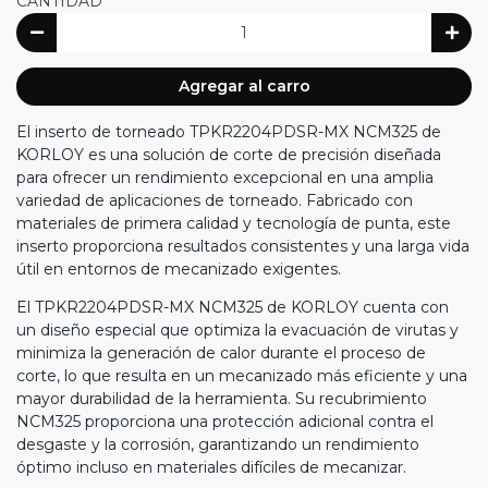
CANTIDAD
Agregar al carro
El inserto de torneado TPKR2204PDSR-MX NCM325 de
KORLOY es una solución de corte de precisión diseñada
para ofrecer un rendimiento excepcional en una amplia
variedad de aplicaciones de torneado. Fabricado con
materiales de primera calidad y tecnología de punta, este
inserto proporciona resultados consistentes y una larga vida
útil en entornos de mecanizado exigentes.
El TPKR2204PDSR-MX NCM325 de KORLOY cuenta con
un diseño especial que optimiza la evacuación de virutas y
minimiza la generación de calor durante el proceso de
corte, lo que resulta en un mecanizado más eficiente y una
mayor durabilidad de la herramienta. Su recubrimiento
NCM325 proporciona una protección adicional contra el
desgaste y la corrosión, garantizando un rendimiento
óptimo incluso en materiales difíciles de mecanizar.