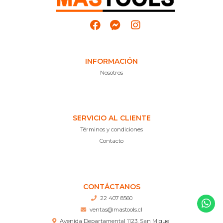
INFORMACIÓN
Nosotros
SERVICIO AL CLIENTE
Términos y condiciones
Contacto
CONTÁCTANOS
22 407 8560
ventas@mastools.cl
Avenida Departamental 1123, San Miguel