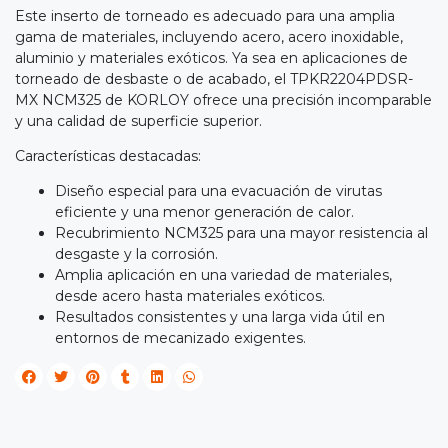
Este inserto de torneado es adecuado para una amplia
gama de materiales, incluyendo acero, acero inoxidable,
aluminio y materiales exóticos. Ya sea en aplicaciones de
torneado de desbaste o de acabado, el TPKR2204PDSR-
MX NCM325 de KORLOY ofrece una precisión incomparable
y una calidad de superficie superior.
Características destacadas:
Diseño especial para una evacuación de virutas
eficiente y una menor generación de calor.
Recubrimiento NCM325 para una mayor resistencia al
desgaste y la corrosión.
Amplia aplicación en una variedad de materiales,
desde acero hasta materiales exóticos.
Resultados consistentes y una larga vida útil en
entornos de mecanizado exigentes.