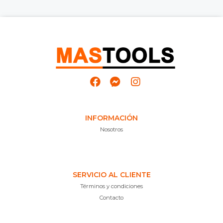
INFORMACIÓN
Nosotros
SERVICIO AL CLIENTE
Términos y condiciones
Contacto