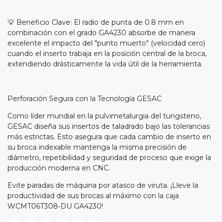
💡 Beneficio Clave: El radio de punta de 0.8 mm en
combinación con el grado GA4230 absorbe de manera
excelente el impacto del "punto muerto" (velocidad cero)
cuando el inserto trabaja en la posición central de la broca,
extendiendo drásticamente la vida útil de la herramienta.
Perforación Segura con la Tecnología GESAC
Como líder mundial en la pulvimetalurgia del tungsteno,
GESAC diseña sus insertos de taladrado bajo las tolerancias
más estrictas. Esto asegura que cada cambio de inserto en
su broca indexable mantenga la misma precisión de
diámetro, repetibilidad y seguridad de proceso que exige la
producción moderna en CNC.
Evite paradas de máquina por atasco de viruta. ¡Lleve la
productividad de sus brocas al máximo con la caja
WCMT06T308-DU GA4230!