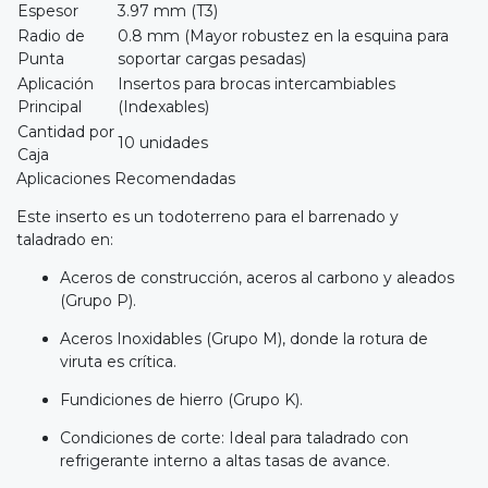
Espesor
3.97 mm (T3)
Radio de
0.8 mm (Mayor robustez en la esquina para
Punta
soportar cargas pesadas)
Aplicación
Insertos para brocas intercambiables
Principal
(Indexables)
Cantidad por
10 unidades
Caja
Aplicaciones Recomendadas
Este inserto es un todoterreno para el barrenado y
taladrado en:
Aceros de construcción, aceros al carbono y aleados
(Grupo P).
Aceros Inoxidables (Grupo M), donde la rotura de
viruta es crítica.
Fundiciones de hierro (Grupo K).
Condiciones de corte: Ideal para taladrado con
refrigerante interno a altas tasas de avance.