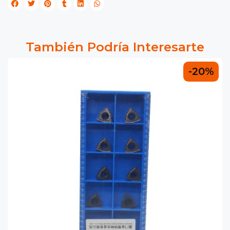
También Podría Interesarte
-20%