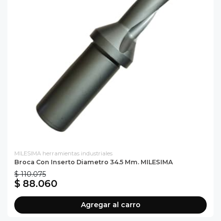
MILESIMA herramientas industriales
Broca Con Inserto Diametro 34.5 Mm. MILESIMA
$ 110.075
$ 88.060
Agregar al carro