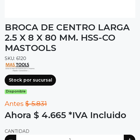
BROCA DE CENTRO LARGA
2.5 X 8 X 80 MM. HSS-CO
MASTOOLS
SKU: 6120
Stock por sucursal
Disponible
Antes
$ 5.831
Ahora $ 4.665
*IVA Incluido
CANTIDAD