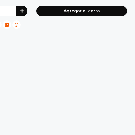
Agregar al carro