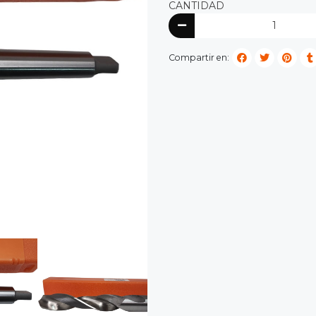
CANTIDAD
Compartir en: