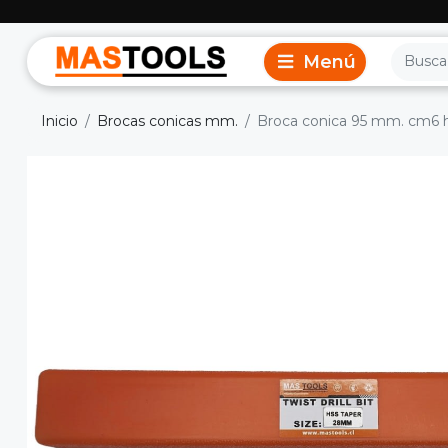
Inicio
Brocas conicas mm.
Broca conica 95 mm. cm6 