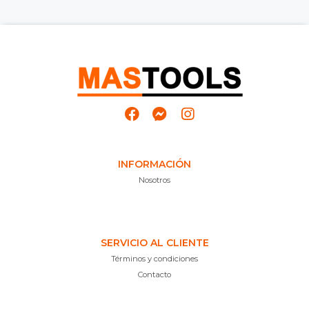
INFORMACIÓN
Nosotros
SERVICIO AL CLIENTE
Términos y condiciones
Contacto