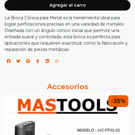
Agregar al carro
La Broca Cónica para Metal es la herramienta ideal para
lograr perforaciones precisas en una variedad de metales.
Diseñada con un ángulo cónico inicial que permite una
entrada suave y controlada, esta broca es perfecta para
aplicaciones que requieren exactitud, como la fabricación y
reparación de piezas metálicas.
Accesorios
-35%