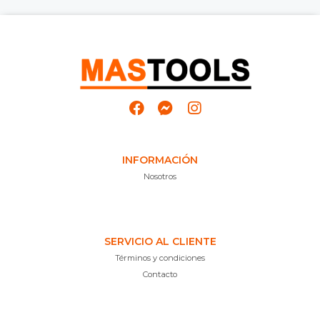
INFORMACIÓN
Nosotros
SERVICIO AL CLIENTE
Términos y condiciones
Contacto