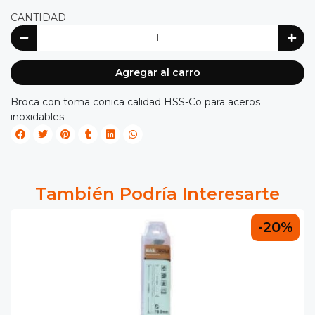
CANTIDAD
Agregar al carro
Broca con toma conica calidad HSS-Co para aceros
inoxidables
También Podría Interesarte
-20%