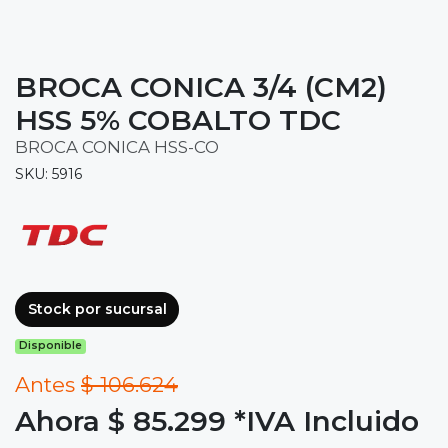
BROCA CONICA 3/4 (CM2)
HSS 5% COBALTO TDC
BROCA CONICA HSS-CO
SKU: 5916
Stock por sucursal
Disponible
Antes
$ 106.624
Ahora $ 85.299
*IVA Incluido