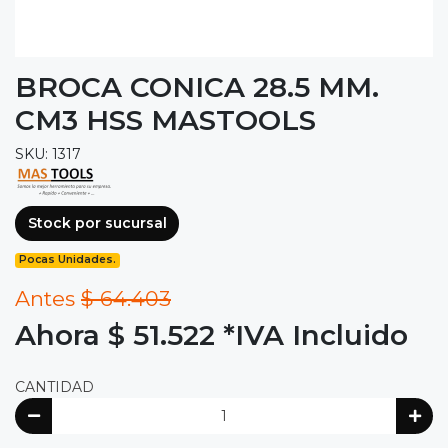
BROCA CONICA 28.5 MM.
CM3 HSS MASTOOLS
SKU: 1317
Stock por sucursal
Pocas Unidades.
Antes
$ 64.403
Ahora $ 51.522
*IVA Incluido
CANTIDAD