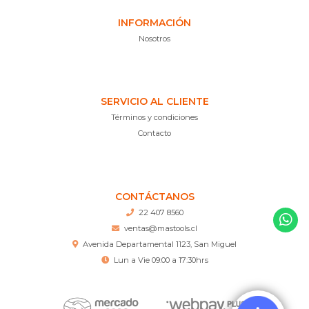
INFORMACIÓN
Nosotros
SERVICIO AL CLIENTE
Términos y condiciones
Contacto
CONTÁCTANOS
22 407 8560
ventas@mastools.cl
Avenida Departamental 1123, San Miguel
Lun a Vie 09:00 a 17:30hrs