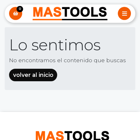
0
Lo sentimos
No encontramos el contenido que buscas
volver al inicio