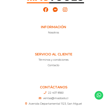
INFORMACIÓN
Nosotros
SERVICIO AL CLIENTE
Términos y condiciones
Contacto
CONTÁCTANOS
22 407 8560
ventas@mastools.cl
Avenida Departamental 1123, San Miguel