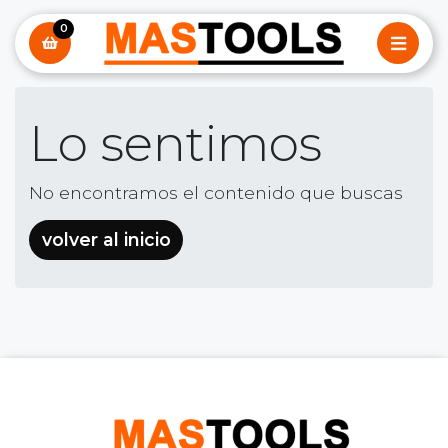
0
Lo sentimos
No encontramos el contenido que buscas
volver al inicio