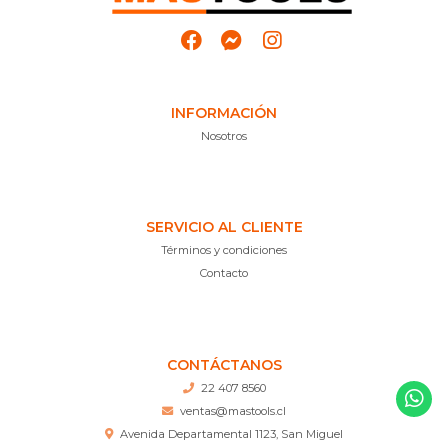
INFORMACIÓN
Nosotros
SERVICIO AL CLIENTE
Términos y condiciones
Contacto
CONTÁCTANOS
22 407 8560
ventas@mastools.cl
Avenida Departamental 1123, San Miguel