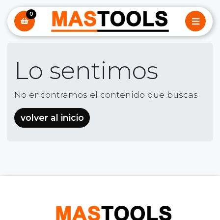
0
Lo sentimos
No encontramos el contenido que buscas
volver al inicio