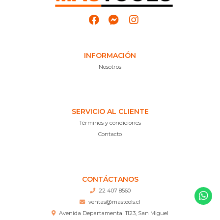
INFORMACIÓN
Nosotros
SERVICIO AL CLIENTE
Términos y condiciones
Contacto
CONTÁCTANOS
22 407 8560
ventas@mastools.cl
Avenida Departamental 1123, San Miguel