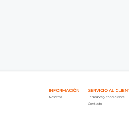
INFORMACIÓN
SERVICIO AL CLIEN
Nosotros
Términos y condiciones
Contacto