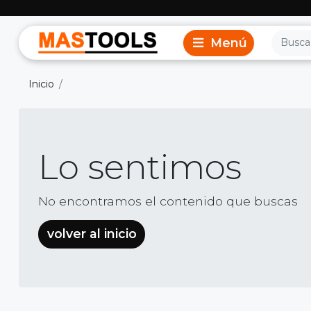
Inicio
Lo sentimos
No encontramos el contenido que buscas
volver al inicio