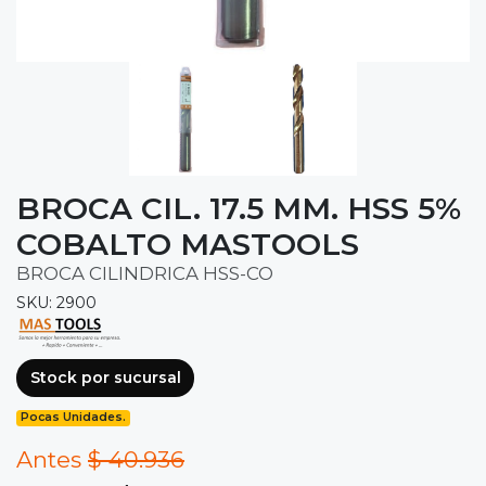
BROCA CIL. 17.5 MM. HSS 5%
COBALTO MASTOOLS
BROCA CILINDRICA HSS-CO
SKU: 2900
Stock por sucursal
Pocas Unidades.
Antes
$ 40.936