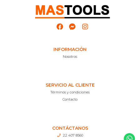
INFORMACIÓN
Nosotros
SERVICIO AL CLIENTE
Términos y condiciones
Contacto
CONTÁCTANOS
22 407 8560