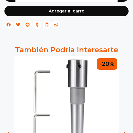
Agregar al carro
También Podría Interesarte
-20%