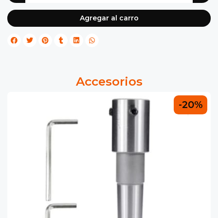
Agregar al carro
Accesorios
-20%