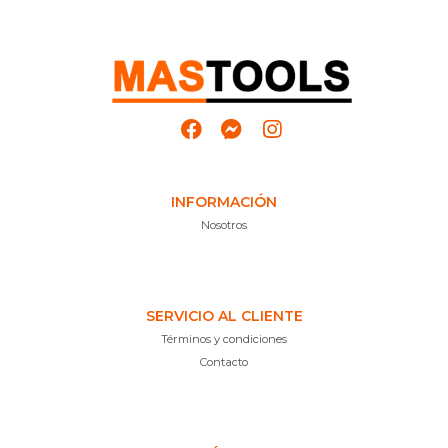
INFORMACIÓN
Nosotros
SERVICIO AL CLIENTE
Términos y condiciones
Contacto